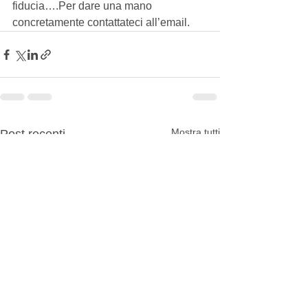
fiducia….Per dare una mano 
concretamente contattateci all’email.
Mostra tutti
Post recenti