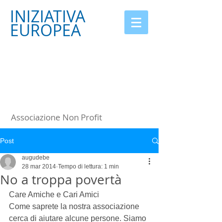
INIZIATIVA
EUROPEA
Associazione Non Profit
Post
augudebe
28 mar 2014
Tempo di lettura: 1 min
No a troppa povertà
Care Amiche e Cari Amici 
Come saprete la nostra associazione 
cerca di aiutare alcune persone. Siamo 