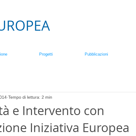
EUROPEA
ione
Progetti
Pubblicazioni
2014
Tempo di lettura: 2 min
tà e Intervento con
zione Iniziativa Europea