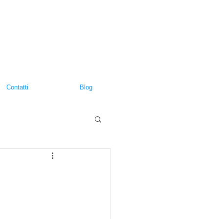
Contatti
Blog