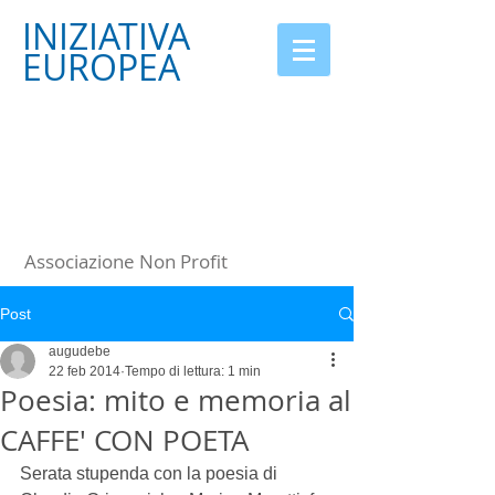
INIZIATIVA
EUROPEA
Associazione Non Profit
Post
augudebe
22 feb 2014
Tempo di lettura: 1 min
Poesia: mito e memoria al
CAFFE' CON POETA
Serata stupenda con la poesia di 