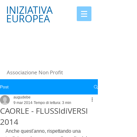
INIZIATIVA
EUROPEA
Associazione Non Profit
Post
augudebe
9 mar 2014
Tempo di lettura: 3 min
CAORLE - FLUSSIdiVERSI
2014
Anche quest'anno, rispettando una 