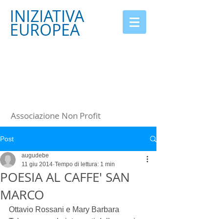
INIZIATIVA
EUROPEA
Associazione Non Profit
Post
augudebe
11 giu 2014
Tempo di lettura: 1 min
POESIA AL CAFFE' SAN
MARCO
Ottavio Rossani e Mary Barbara 