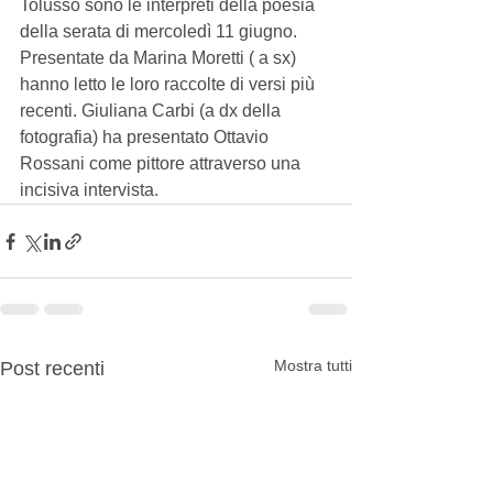
Tolusso sono le interpreti della poesia 
della serata di mercoledì 11 giugno. 
Presentate da Marina Moretti ( a sx) 
hanno letto le loro raccolte di versi più 
recenti. Giuliana Carbi (a dx della 
fotografia) ha presentato Ottavio 
Rossani come pittore attraverso una 
incisiva intervista.
Mostra tutti
Post recenti