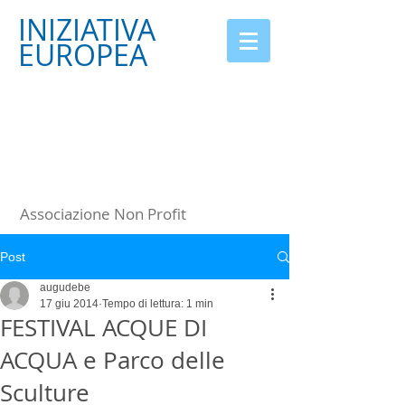
INIZIATIVA
EUROPEA
Associazione Non Profit
Post
augudebe
17 giu 2014
Tempo di lettura: 1 min
FESTIVAL ACQUE DI
ACQUA e Parco delle
Sculture