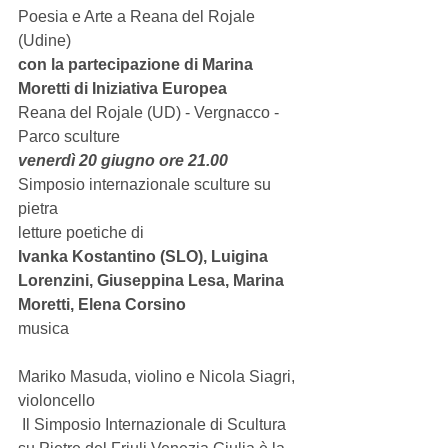
Poesia e Arte a Reana del Rojale 
(Udine) 
con la partecipazione di Marina 
Moretti di Iniziativa Europea
Reana del Rojale (UD) - Vergnacco - 
Parco sculture
venerdì 20 giugno ore 21.00
Simposio internazionale sculture su 
pietra 
letture poetiche di 
Ivanka Kostantino (SLO), Luigina 
Lorenzini, Giuseppina Lesa, Marina 
Moretti, Elena Corsino
musica
Mariko Masuda, violino e Nicola Siagri, 
violoncello 
 Il Simposio Internazionale di Scultura 