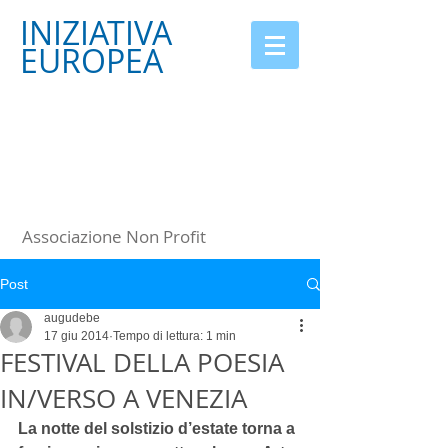
INIZIATIVA
EUROPEA
Associazione Non Profit
Post
augudebe
17 giu 2014
Tempo di lettura: 1 min
FESTIVAL DELLA POESIA
IN/VERSO A VENEZIA
La notte del solstizio d’estate torna a 