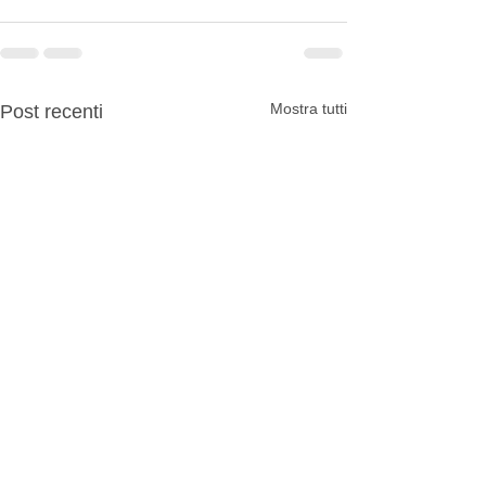
Mostra tutti
Post recenti