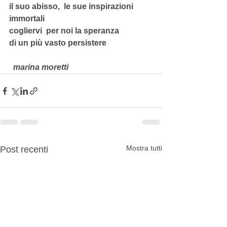
il suo abisso,  le sue inspirazioni  
immortali
cogliervi  per noi la speranza
di un più vasto persistere
 marina moretti
Mostra tutti
Post recenti