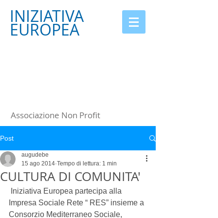
INIZIATIVA
EUROPEA
Associazione Non Profit
Post
augudebe
15 ago 2014
Tempo di lettura: 1 min
CULTURA DI COMUNITA'
 Iniziativa Europea partecipa alla 
Impresa Sociale Rete “ RES” insieme a 
Consorzio Mediterraneo Sociale, 