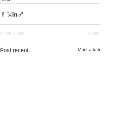
Mostra tutti
Post recenti