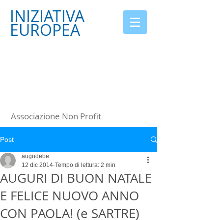
INIZIATIVA
EUROPEA
Associazione Non Profit
Post
augudebe
12 dic 2014
Tempo di lettura: 2 min
AUGURI DI BUON NATALE
E FELICE NUOVO ANNO
CON PAOLA! (e SARTRE)