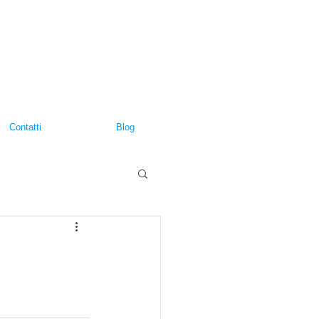
Contatti
Blog