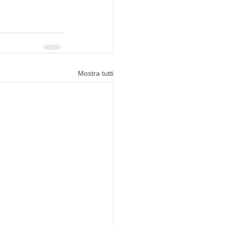
Mostra tutti