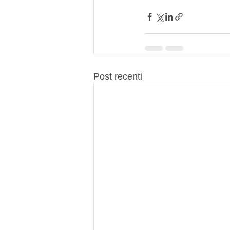
Post recenti