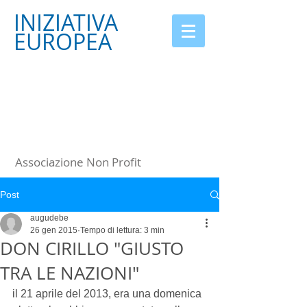
INIZIATIVA
EUROPEA
Associazione Non Profit
Post
augudebe
26 gen 2015
Tempo di lettura: 3 min
DON CIRILLO "GIUSTO
TRA LE NAZIONI"
il 21 aprile del 2013, era una domenica 