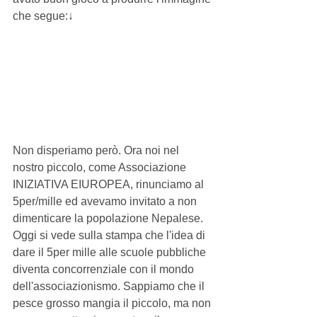
che segue:↓ 
Non disperiamo però. Ora noi nel 
nostro piccolo, come Associazione 
INIZIATIVA EIUROPEA, rinunciamo al 
5per/mille ed avevamo invitato a non 
dimenticare la popolazione Nepalese. 
Oggi si vede sulla stampa che l'idea di 
dare il 5per mille alle scuole pubbliche 
diventa concorrenziale con il mondo 
dell'associazionismo. Sappiamo che il 
pesce grosso mangia il piccolo, ma non 