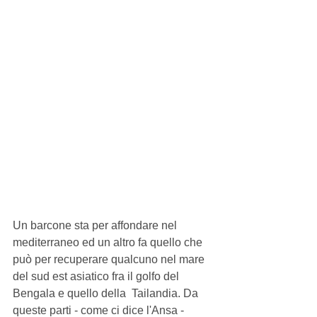
Un barcone sta per affondare nel 
mediterraneo ed un altro fa quello che 
può per recuperare qualcuno nel mare 
del sud est asiatico fra il golfo del 
Bengala e quello della  Tailandia. Da 
queste parti - come ci dice l'Ansa -  