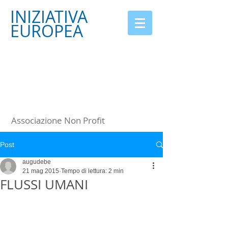
INIZIATIVA
EUROPEA
Associazione Non Profit
Post
augudebe
21 mag 2015
Tempo di lettura: 2 min
FLUSSI UMANI