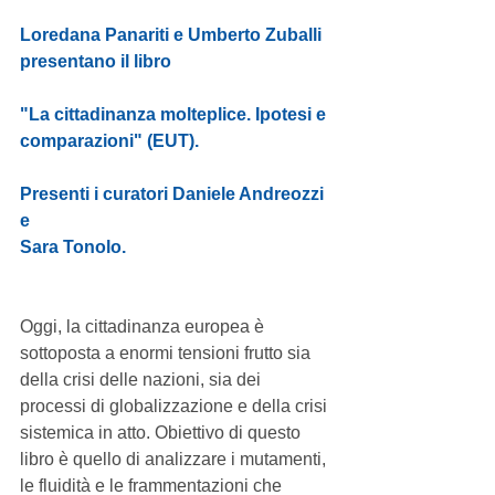
Loredana Panariti e Umberto Zuballi 
presentano il libro
"La cittadinanza molteplice. Ipotesi e 
comparazioni" (EUT).
Presenti i curatori Daniele Andreozzi 
e 
Sara Tonolo.
Oggi, la cittadinanza europea è 
sottoposta a enormi tensioni frutto sia 
della crisi delle nazioni, sia dei 
processi di globalizzazione e della crisi 
sistemica in atto. Obiettivo di questo 
libro è quello di analizzare i mutamenti, 
le fluidità e le frammentazioni che 