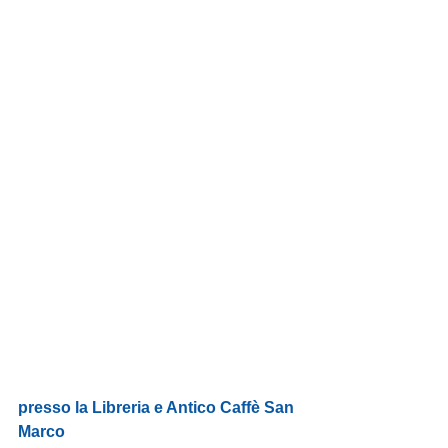
presso la Libreria e Antico Caffè San 
Marco