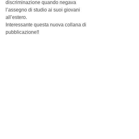
discriminazione quando negava 
l’assegno di studio ai suoi giovani 
all’estero.
Interessante questa nuova collana di 
pubblicazione!!