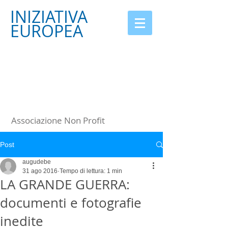
INIZIATIVA
EUROPEA
Associazione Non Profit
Post
augudebe
31 ago 2016
Tempo di lettura: 1 min
LA GRANDE GUERRA:
documenti e fotografie
inedite