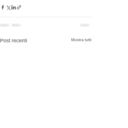
Mostra tutti
Post recenti